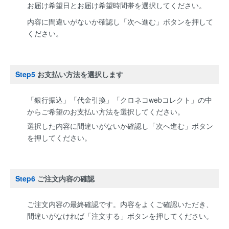
お届け希望日とお届け希望時間帯を選択してください。
内容に間違いがないか確認し「次へ進む」ボタンを押して
ください。
Step5
お支払い方法を選択します
「銀行振込」「代金引換」「クロネコwebコレクト」の中
からご希望のお支払い方法を選択してください。
選択した内容に間違いがないか確認し「次へ進む」ボタン
を押してください。
Step6
ご注文内容の確認
ご注文内容の最終確認です。内容をよくご確認いただき、
間違いがなければ「注文する」ボタンを押してください。