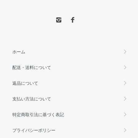
ホーム
配送・送料について
返品について
支払い方法について
特定商取引法に基づく表記
プライバシーポリシー