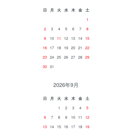
日
月
火
水
木
金
土
1
2
3
4
5
6
7
8
9
10
11
12
13
14
15
16
17
18
19
20
21
22
23
24
25
26
27
28
29
30
31
2026年9月
日
月
火
水
木
金
土
1
2
3
4
5
6
7
8
9
10
11
12
13
14
15
16
17
18
19