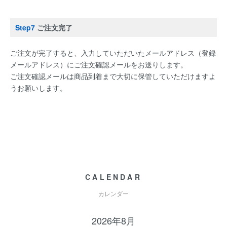
Step7
ご注文完了
ご注文が完了すると、入力していただいたメールアドレス（登録
メールアドレス）にご注文確認メールをお送りします。
ご注文確認メールは商品到着まで大切に保管していただけますよ
うお願いします。
CALENDAR
カレンダー
2026年8月