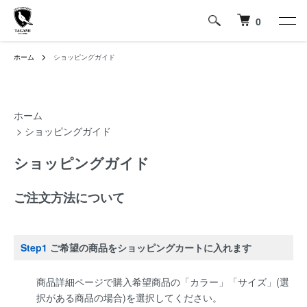
0
ホーム
ショッピングガイド
ホーム
> ショッピングガイド
ショッピングガイド
ご注文方法について
Step1
ご希望の商品をショッピングカートに入れます
商品詳細ページで購入希望商品の「カラー」「サイズ」(選
択がある商品の場合)を選択してください。