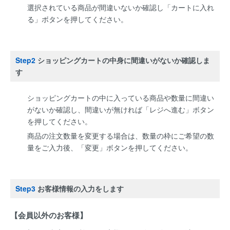
選択されている商品が間違いないか確認し「カートに入れ
る」ボタンを押してください。
Step2
ショッピングカートの中身に間違いがないか確認しま
す
ショッピングカートの中に入っている商品や数量に間違い
がないか確認し、間違いが無ければ「レジへ進む」ボタン
を押してください。
商品の注文数量を変更する場合は、数量の枠にご希望の数
量をご入力後、「変更」ボタンを押してください。
Step3
お客様情報の入力をします
【会員以外のお客様】