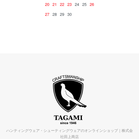
20
21
22
23
24
25
26
27
28
29
30
ハンティングウェア・シューティングウェアのオンラインショップ｜株式会
社田上商店