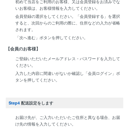
初めて当店をご利用のお客様、又は会員登録をお済みでな
いお客様は、お客様情報を入力してください。
会員登録の選択をしてください。「会員登録する」を選択
すると、次回からのご利用の際に、住所などの入力が省略
されます。
「次へ進む」ボタンを押してください。
【会員のお客様】
ご登録いただいたメールアドレス・パスワードを入力して
ください。
入力した内容に間違いがないか確認し「会員ログイン」ボ
タンを押してください。
Step4
配送設定をします
お届け先が、ご入力いただいたご住所と異なる場合、お届
け先の情報を入力してください。