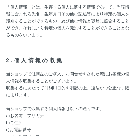
「個人情報」とは、生存する個人に関する情報であって、当該情
報に含まれる氏名、生年月日その他の記述等により特定の個人を
識別することができるもの、及び他の情報と容易に照合すること
ができ、それにより特定の個人を識別することができることとな
るものをいいます。
2.個人情報の収集
当ショップでは商品のご購入、お問合せをされた際にお客様の個
人情報を収集することがございます。
収集するにあたっては利用目的を明記の上、適法かつ公正な手段
によります。
当ショップで収集する個人情報は以下の通りです。
a)お名前、フリガナ
b)ご住所
c)お電話番号