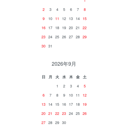
1
2
3
4
5
6
7
8
9
10
11
12
13
14
15
16
17
18
19
20
21
22
23
24
25
26
27
28
29
30
31
2026年9月
日
月
火
水
木
金
土
1
2
3
4
5
6
7
8
9
10
11
12
13
14
15
16
17
18
19
20
21
22
23
24
25
26
27
28
29
30