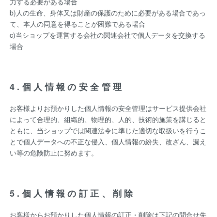
力する必要がある場合
b)人の生命、身体又は財産の保護のために必要がある場合であっ
て、本人の同意を得ることが困難である場合
c)当ショップを運営する会社の関連会社で個人データを交換する
場合
4.個人情報の安全管理
お客様よりお預かりした個人情報の安全管理はサービス提供会社
によって合理的、組織的、物理的、人的、技術的施策を講じると
ともに、当ショップでは関連法令に準じた適切な取扱いを行うこ
とで個人データへの不正な侵入、個人情報の紛失、改ざん、漏え
い等の危険防止に努めます。
5.個人情報の訂正、削除
お客様からお預かりした個人情報の訂正・削除は下記の問合せ先