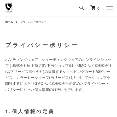
0
ホーム
プライバシーポリシー
プライバシーポリシー
ハンティングウェア・シューティングウェアのオンラインショッ
プ｜株式会社田上商店(以下当ショップ)は、
GMOペパボ株式会社
(以下サービス提供会社)の提供するショッピングカートASPサー
ビス
カラーミーショップ
(当サービス)を利用して当ショップを
開設するにあたりGMOペパボ株式会社の定めた
プライバシー・
ポリシー
に則った個人情報の取扱いを行います。
1.個人情報の定義