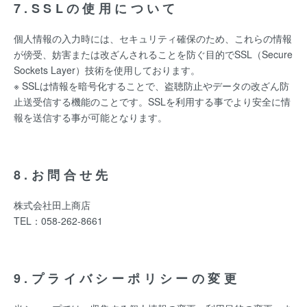
7.SSLの使用について
個人情報の入力時には、セキュリティ確保のため、これらの情報
が傍受、妨害または改ざんされることを防ぐ目的でSSL（Secure
Sockets Layer）技術を使用しております。
※ SSLは情報を暗号化することで、盗聴防止やデータの改ざん防
止送受信する機能のことです。SSLを利用する事でより安全に情
報を送信する事が可能となります。
8.お問合せ先
株式会社田上商店
TEL：058-262-8661
9.プライバシーポリシーの変更