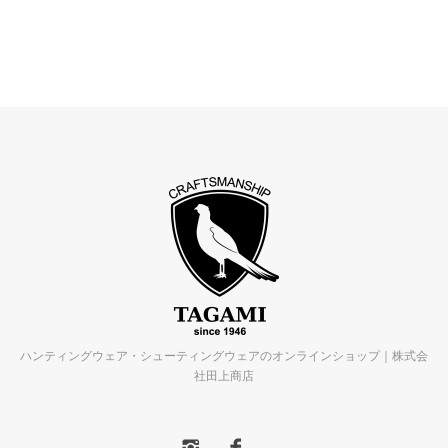
ハンティングウェア・シューティングウェアのオンラインショップ｜株式会
社田上商店