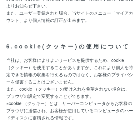
よりお知らせ下さい。
また、ユーザー登録された場合、当サイトのメニュー「マイアカ
ウント」より個人情報の訂正が出来ます。
6.cookie(クッキー)の使用について
当社は、お客様によりよいサービスを提供するため、cookie
（クッキー）を使用することがありますが、これにより個人を特
定できる情報の収集を行えるものではなく、お客様のプライバシ
ーを侵害することはございません。
また、cookie （クッキー）の受け入れを希望されない場合は、
ブラウザの設定で変更することができます。
※cookie （クッキー）とは、サーバーコンピュータからお客様の
ブラウザに送信され、お客様が使用しているコンピュータのハー
ドディスクに蓄積される情報です。