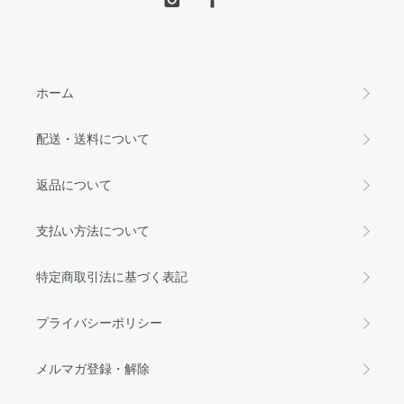
ホーム
配送・送料について
返品について
支払い方法について
特定商取引法に基づく表記
プライバシーポリシー
メルマガ登録・解除